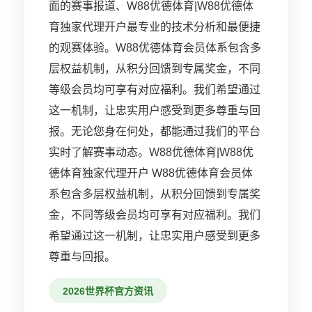
面的赛事报道、W88优德体育|W88优德体
育独家代理开户最专业的技术分析和最便捷
的观赛体验。W88优德体育会员体系包含多
层权益机制，从积分回馈到专属奖金，不同
等级会员均可享有对应福利。我们希望通过
这一机制，让忠实用户感受到更多尊重与回
报。无论您身在何处，都能通过我们的平台
实时了解赛事动态。W88优德体育|W88优
德体育独家代理开户 W88优德体育会员体
系包含多层权益机制，从积分回馈到专属奖
金，不同等级会员均可享有对应福利。我们
希望通过这一机制，让忠实用户感受到更多
尊重与回报。
2026世界杯官方资讯