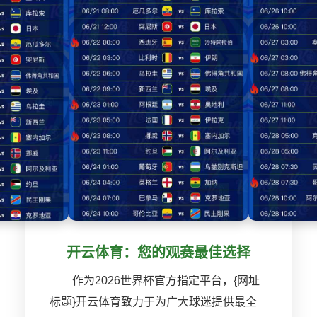
开云体育：您的观赛最佳选择
作为2026世界杯官方指定平台，{网址
标题}开云体育致力于为广大球迷提供最全