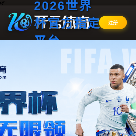
2026世界
🌿
杯官方指定
注册
平台