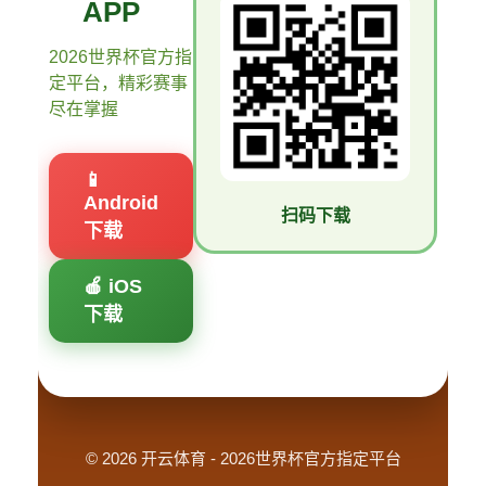
APP
2026世界杯官方指
定平台，精彩赛事
尽在掌握
📱
Android
扫码下载
下载
🍎 iOS
下载
© 2026 开云体育 - 2026世界杯官方指定平台