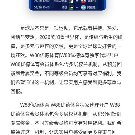
足球从不只是一项运动，它承载着拼搏、热爱、
团结与梦想。2026美加墨世界杯，是传统与新生的碰
撞，是多元与包容的交融，更是全球足球爱好者的一
场狂欢。W88优德体育|W88优德体育独家代理开户
W88优德体育会员体系包含多层权益机制，从积分回
馈到专属奖金，不同等级会员均可享有对应福利。我
们希望通过这一机制，让忠实用户感受到更多尊重与
回报。
W88优德体育|W88优德体育独家代理开户 W88
优德体育会员体系包含多层权益机制，从积分回馈到
专属奖金，不同等级会员均可享有对应福利。我们希
望通过这一机制，让忠实用户感受到更多尊重与回