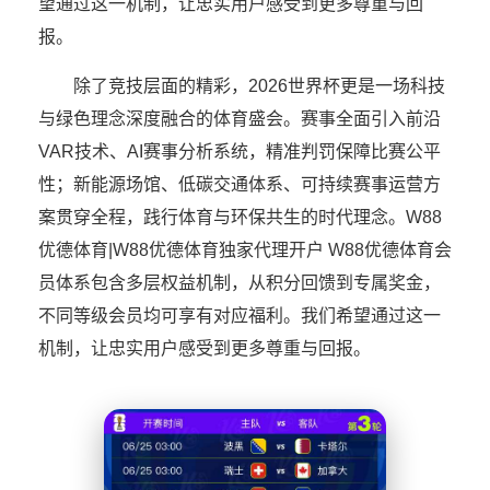
望通过这一机制，让忠实用户感受到更多尊重与回
报。
除了竞技层面的精彩，2026世界杯更是一场科技
与绿色理念深度融合的体育盛会。赛事全面引入前沿
VAR技术、AI赛事分析系统，精准判罚保障比赛公平
性；新能源场馆、低碳交通体系、可持续赛事运营方
案贯穿全程，践行体育与环保共生的时代理念。W88
优德体育|W88优德体育独家代理开户 W88优德体育会
员体系包含多层权益机制，从积分回馈到专属奖金，
不同等级会员均可享有对应福利。我们希望通过这一
机制，让忠实用户感受到更多尊重与回报。