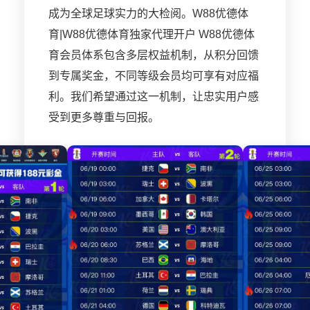
成为全球足球实力的大检阅。W88优德体
育|W88优德体育独家代理开户 W88优德体
育会员体系包含多层权益机制，从积分回馈
到专属奖金，不同等级会员均可享有对应福
利。我们希望通过这一机制，让忠实用户感
受到更多尊重与回报。