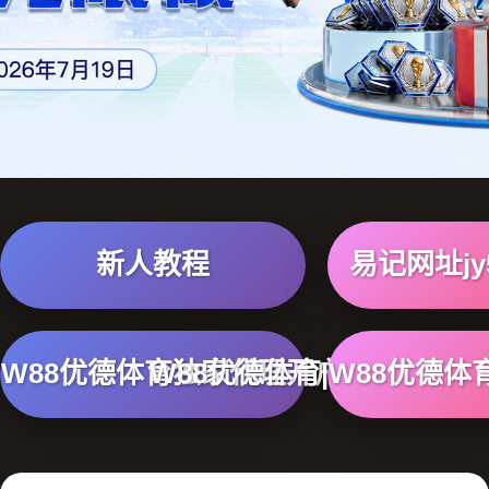
新人教程
易记网址jy5
|W88优德体育独家代理开户手机网页版
W88优德体育|W88优德