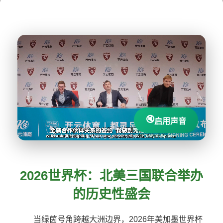
🔇
启用声音
2026世界杯：北美三国联合举办
的历史性盛会
当绿茵号角跨越大洲边界，2026年美加墨世界杯