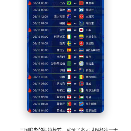
三国联办的独特模式，赋予了本届世界杯独一无